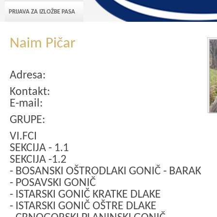
PRIJAVA ZA IZLOŽBE PASA
Naim Pičar
Adresa:
Kontakt:
E-mail:
GRUPE:
VI.FCI
SEKCIJA - 1.1
SEKCIJA -1.2
- BOSANSKI OŠTRODLAKI GONIČ - BARAK
- POSAVSKI GONIČ
- ISTARSKI GONIČ KRATKE DLAKE
- ISTARSKI GONIČ OŠTRE DLAKE